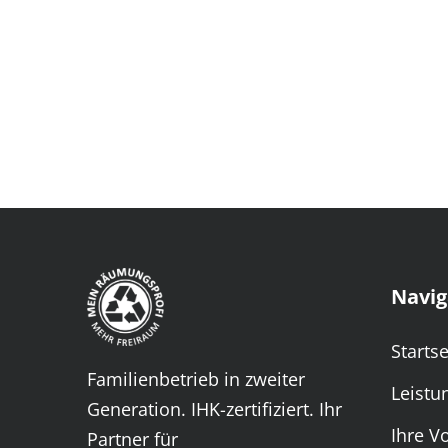
Navig
Startse
Familienbetrieb in zweiter
Leistu
Generation. IHK-zertifiziert. Ihr
Ihre Vo
Partner für