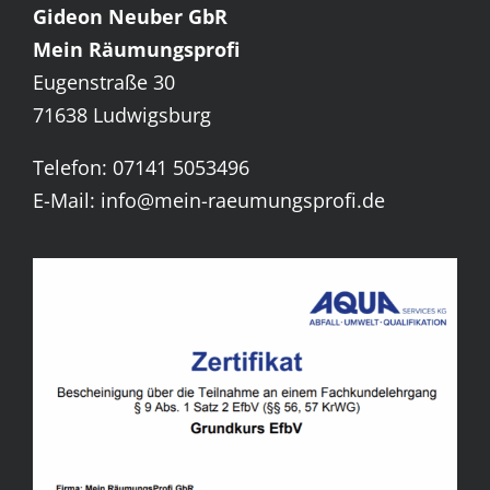
Gideon Neuber GbR
Mein Räumungsprofi
Eugenstraße 30
71638 Ludwigsburg
Telefon: 07141 5053496
E-Mail: info@mein-raeumungsprofi.de