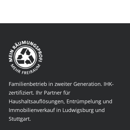
Familienbetrieb in zweiter Generation. IHK-
zertifiziert. Ihr Partner für
Haushaltsauflösungen, Entrümpelung und
Immobilienverkauf in Ludwigsburg und
Stuttgart.