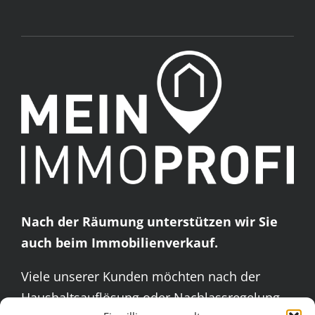
Nach der Räumung unterstützen wir Sie
auch beim Immobilienverkauf.
Viele unserer Kunden möchten nach der
Haushaltsauflösung oder Nachlassregelung