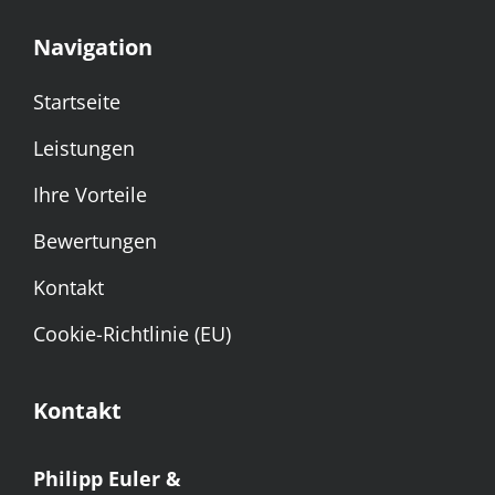
Navigation
Startseite
Leistungen
Ihre Vorteile
Bewertungen
Kontakt
Cookie-Richtlinie (EU)
Kontakt
Philipp Euler &