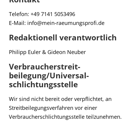
Telefon: +49 7141 5053496
E-Mail: info@mein-raeumungsprofi.de
Redaktionell verantwortlich
Philipp Euler & Gideon Neuber
Verbraucher­streit­
beilegung/Universal­
schlichtungs­stelle
Wir sind nicht bereit oder verpflichtet, an
Streitbeilegungsverfahren vor einer
Verbraucherschlichtungsstelle teilzunehmen.