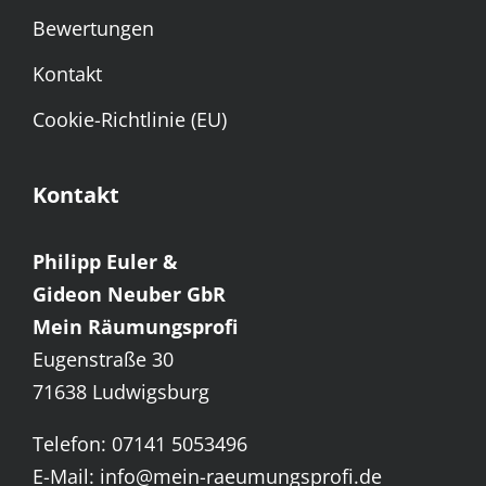
Bewertungen
Kontakt
Cookie-Richtlinie (EU)
Kontakt
Philipp Euler &
Gideon Neuber GbR
Mein Räumungsprofi
Eugenstraße 30
71638 Ludwigsburg
Telefon: 07141 5053496
E-Mail: info@mein-raeumungsprofi.de