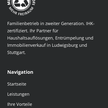
Familienbetrieb in zweiter Generation. IHK-
zertifiziert. Ihr Partner für
Haushaltsauflösungen, Entrümpelung und
Immobilienverkauf in Ludwigsburg und
Stuttgart.
Navigation
Startseite
Leistungen
Ihre Vorteile