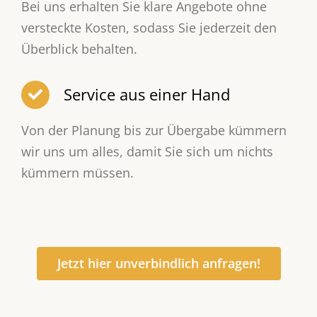
Bei uns erhalten Sie klare Angebote ohne
versteckte Kosten, sodass Sie jederzeit den
Überblick behalten.
Service aus einer Hand
Von der Planung bis zur Übergabe kümmern
wir uns um alles, damit Sie sich um nichts
kümmern müssen.
Jetzt hier unverbindlich anfragen!