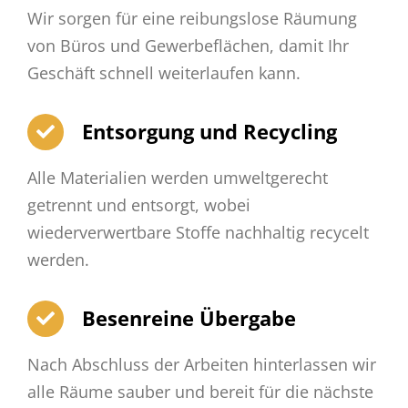
Wir sorgen für eine reibungslose Räumung
von Büros und Gewerbeflächen, damit Ihr
Geschäft schnell weiterlaufen kann.
Entsorgung und Recycling
Alle Materialien werden umweltgerecht
getrennt und entsorgt, wobei
wiederverwertbare Stoffe nachhaltig recycelt
werden.
Besenreine Übergabe
Nach Abschluss der Arbeiten hinterlassen wir
alle Räume sauber und bereit für die nächste