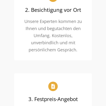
2. Besichtigung vor Ort
Unsere Experten kommen zu
Ihnen und begutachten den
Umfang. Kostenlos,
unverbindlich und mit
persönlichem Gespräch.
3. Festpreis-Angebot