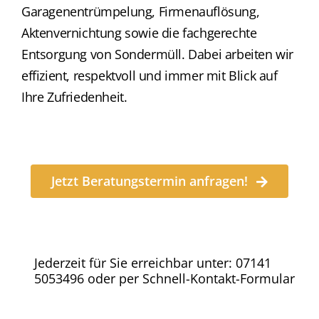
Garagenentrümpelung, Firmenauflösung,
Aktenvernichtung sowie die fachgerechte
Entsorgung von Sondermüll. Dabei arbeiten wir
effizient, respektvoll und immer mit Blick auf
Ihre Zufriedenheit.
Jetzt Beratungstermin anfragen!
Jederzeit für Sie erreichbar unter: 07141
5053496 oder per Schnell-Kontakt-Formular