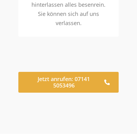
hinterlassen alles besenrein.
Sie können sich auf uns
verlassen.
Jetzt anrufen: 07141
5053496