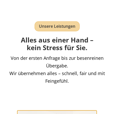
Unsere Leistungen
Alles aus einer Hand –
kein Stress für Sie.
Von der ersten Anfrage bis zur besenreinen
Übergabe.
Wir übernehmen alles – schnell, fair und mit
Feingefühl.