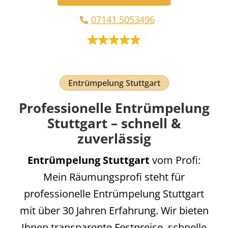
07141 5053496
Entrümpelung Stuttgart
Professionelle Entrümpelung
Stuttgart – schnell &
zuverlässig
Entrümpelung Stuttgart
vom Profi:
Mein Räumungsprofi steht für
professionelle Entrümpelung Stuttgart
mit über 30 Jahren Erfahrung. Wir bieten
Ihnen transparente Festpreise, schnelle