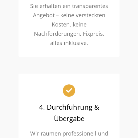
Sie erhalten ein transparentes
Angebot – keine versteckten
Kosten, keine
Nachforderungen. Fixpreis,
alles inklusive.
4. Durchführung &
Übergabe
Wir räumen professionell und