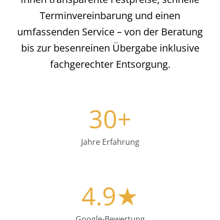
Terminvereinbarung und einen
umfassenden Service – von der Beratung
bis zur besenreinen Übergabe inklusive
fachgerechter Entsorgung.
30
+
Jahre Erfahrung
4.9
★
Google-Bewertung