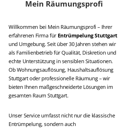
Mein Räumungsprofi
Willkommen bei Mein Räumungsprofi – Ihrer
erfahrenen Firma für
Entrümpelung Stuttgart
und Umgebung. Seit über 30 Jahren stehen wir
als Familienbetrieb für Qualität, Diskretion und
echte Unterstützung in sensiblen Situationen.
Ob Wohnungsauflösung, Haushaltsauflösung
Stuttgart oder professionelle Räumung – wir
bieten Ihnen maßgeschneiderte Lösungen im
gesamten Raum Stuttgart.
Unser Service umfasst nicht nur die klassische
Entrümpelung, sondern auch