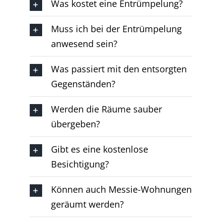
Was kostet eine Entrümpelung?
Muss ich bei der Entrümpelung
anwesend sein?
Was passiert mit den entsorgten
Gegenständen?
Werden die Räume sauber
übergeben?
Gibt es eine kostenlose
Besichtigung?
Können auch Messie-Wohnungen
geräumt werden?