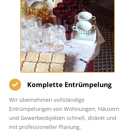
Komplette Entrümpelung
Wir übernehmen vollständige
Entrümpelungen von Wohnungen, Häusern
und Gewerbeobjekten schnell, diskret und
mit professioneller Planung.