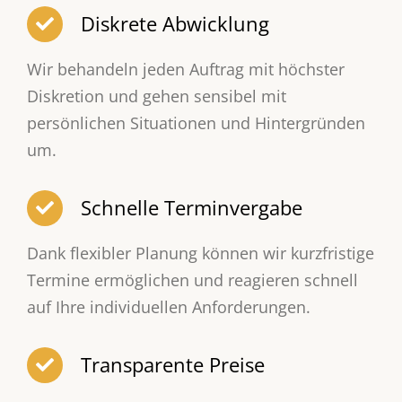
Diskrete Abwicklung
Wir behandeln jeden Auftrag mit höchster
Diskretion und gehen sensibel mit
persönlichen Situationen und Hintergründen
um.
Schnelle Terminvergabe
Dank flexibler Planung können wir kurzfristige
Termine ermöglichen und reagieren schnell
auf Ihre individuellen Anforderungen.
Transparente Preise