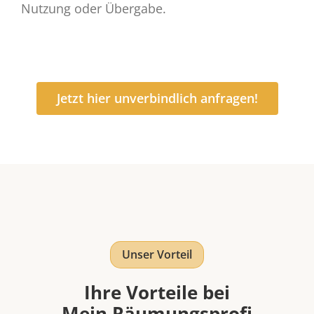
Nutzung oder Übergabe.
Jetzt hier unverbindlich anfragen!
Unser Vorteil
Ihre Vorteile bei
Mein Räumungsprofi