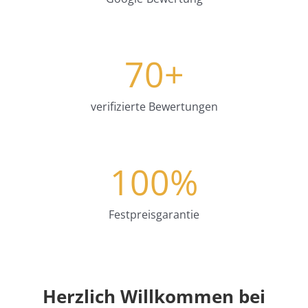
70
+
verifizierte Bewertungen
100
%
Festpreisgarantie
Herzlich Willkommen bei