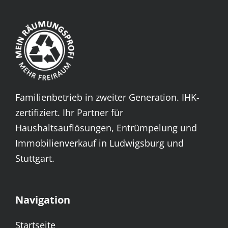
Familienbetrieb in zweiter Generation. IHK-
zertifiziert. Ihr Partner für
Haushaltsauflösungen, Entrümpelung und
Immobilienverkauf in Ludwigsburg und
Stuttgart.
Navigation
Startseite