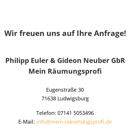
Wir freuen uns auf Ihre Anfrage!
Philipp Euler & Gideon Neuber GbR
Mein Räumungsprofi
Eugenstraße 30
71638 Ludwigsburg
Telefon: 07141 5053496
E-Mail:
info@mein-raeumungsprofi.de