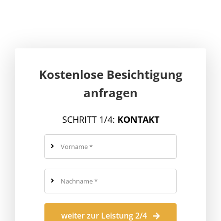
Kostenlose Besichtigung
anfragen
SCHRITT 1/4:
KONTAKT
weiter zur Leistung 2/4