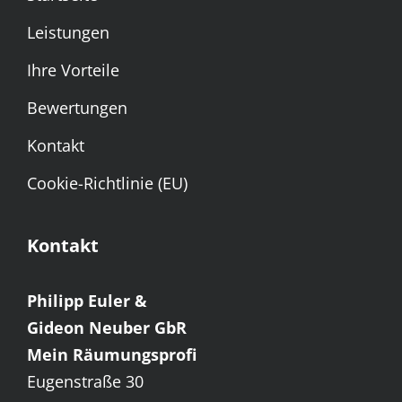
Leistungen
Ihre Vorteile
Bewertungen
Kontakt
Cookie-Richtlinie (EU)
Kontakt
Philipp Euler &
Gideon Neuber GbR
Mein Räumungsprofi
Eugenstraße 30