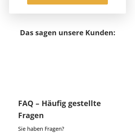
Das sagen unsere Kunden:
FAQ – Häufig gestellte
Fragen
Sie haben Fragen?