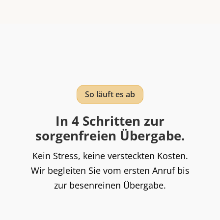
So läuft es ab
In 4 Schritten zur
sorgenfreien Übergabe.
Kein Stress, keine versteckten Kosten.
Wir begleiten Sie vom ersten Anruf bis
zur besenreinen Übergabe.