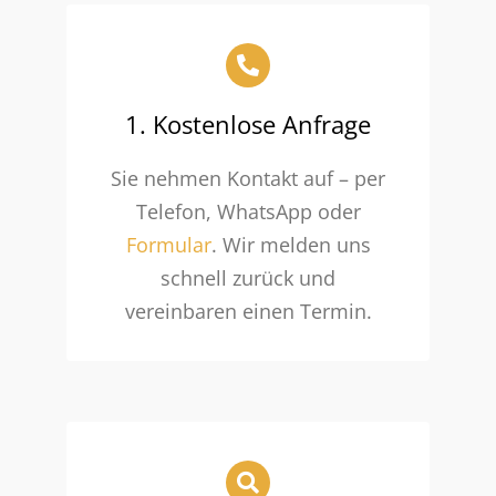
1. Kostenlose Anfrage
Sie nehmen Kontakt auf – per
Telefon, WhatsApp oder
Formular
. Wir melden uns
schnell zurück und
vereinbaren einen Termin.