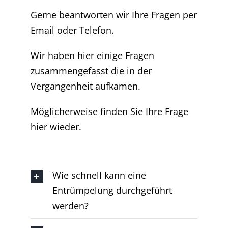
Gerne beantworten wir Ihre Fragen per
Email oder Telefon.
Wir haben hier einige Fragen
zusammengefasst die in der
Vergangenheit aufkamen.
Möglicherweise finden Sie Ihre Frage
hier wieder.
Wie schnell kann eine
Entrümpelung durchgeführt
werden?