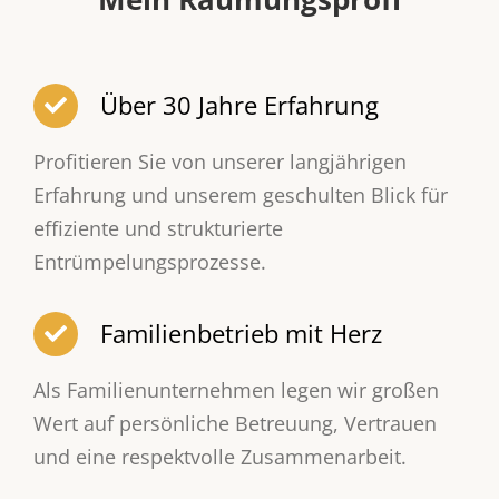
Über 30 Jahre Erfahrung
Profitieren Sie von unserer langjährigen
Erfahrung und unserem geschulten Blick für
effiziente und strukturierte
Entrümpelungsprozesse.
Familienbetrieb mit Herz
Als Familienunternehmen legen wir großen
Wert auf persönliche Betreuung, Vertrauen
und eine respektvolle Zusammenarbeit.