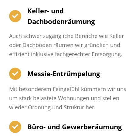
Keller- und
Dachbodenräumung
Auch schwer zugängliche Bereiche wie Keller
oder Dachböden räumen wir gründlich und
effizient inklusive fachgerechter Entsorgung.
Messie-Entrümpelung
Mit besonderem Feingefühl kümmern wir uns
um stark belastete Wohnungen und stellen
wieder Ordnung und Struktur her.
Büro- und Gewerberäumung